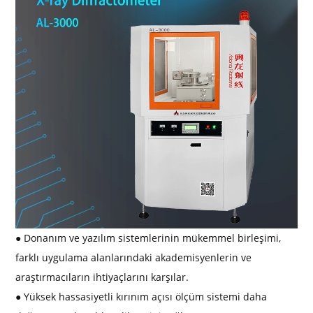
● Donanım ve yazılım sistemlerinin mükemmel birleşimi,
farklı uygulama alanlarındaki akademisyenlerin ve
araştırmacıların ihtiyaçlarını karşılar.
● Yüksek hassasiyetli kırınım açısı ölçüm sistemi daha