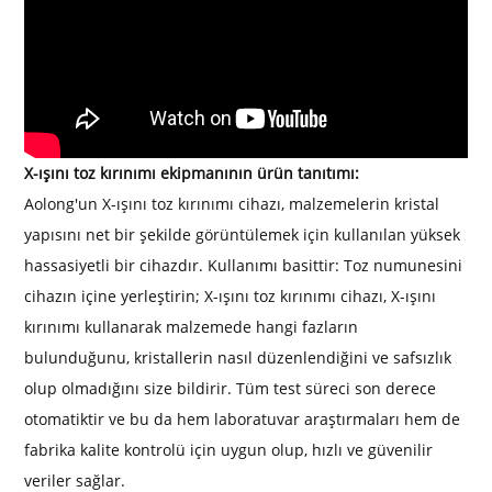
X-ışını toz kırınımı ekipmanının ürün tanıtımı:
Aolong'un X-ışını toz kırınımı cihazı, malzemelerin kristal
yapısını net bir şekilde görüntülemek için kullanılan yüksek
hassasiyetli bir cihazdır. Kullanımı basittir: Toz numunesini
cihazın içine yerleştirin; X-ışını toz kırınımı cihazı, X-ışını
kırınımı kullanarak malzemede hangi fazların
bulunduğunu, kristallerin nasıl düzenlendiğini ve safsızlık
olup olmadığını size bildirir. Tüm test süreci son derece
otomatiktir ve bu da hem laboratuvar araştırmaları hem de
fabrika kalite kontrolü için uygun olup, hızlı ve güvenilir
veriler sağlar.