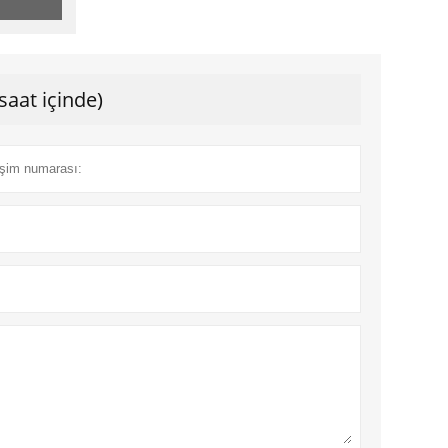
saat içinde)