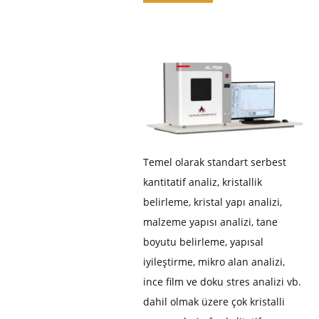
Temel olarak standart serbest
kantitatif analiz, kristallik
belirleme, kristal yapı analizi,
malzeme yapısı analizi, tane
boyutu belirleme, yapısal
iyileştirme, mikro alan analizi,
ince film ve doku stres analizi vb.
dahil olmak üzere çok kristalli