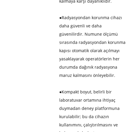
kalmaya karşı dayanıklıdır.
●
Radyasyondan korunma cihazı
daha güvenli ve daha
güvenilirdir. Numune ölçümü
sırasında radyasyondan korunma
kapısı otomatik olarak açılmayı
yasaklayarak operatörlerin her
durumda dağınık radyasyona
maruz kalmasını önleyebilir.
●
Kompakt boyut, belirli bir
laboratuvar ortamına ihtiyaç
duymadan deney platformuna
kurulabilir; bu da cihazın
kullanımını, çalıştırılmasını ve