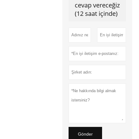
cevap vereceğiz
(12 saat içinde)
Gönder