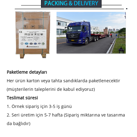
Paketleme detayları
Her ürün karton veya tahta sandıklarda paketlenecektir
(müşterilerin taleplerini de kabul ediyoruz)
Teslimat süresi
1.
Örnek sipariş için 3-5 iş günü
2.
Seri üretim için 5-7 hafta (Sipariş miktarına ve tasarıma
da bağlıdır)