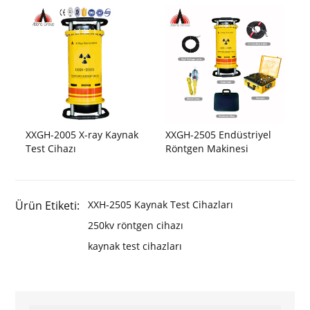
XXGH-2005 X-ray Kaynak
XXGH-2505 Endüstriyel
Test Cihazı
Röntgen Makinesi
Ürün Etiketi:
XXH-2505 Kaynak Test Cihazları
250kv röntgen cihazı
kaynak test cihazları