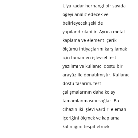
U'ya kadar herhangi bir sayıda
öğeyi analiz edecek ve
belirleyecek şekilde
yapılandırılabilir. Ayrıca metal
kaplama ve element içerik
ölçümü ihtiyaçlarını karşılamak
için tamamen işlevsel test
yazılımı ve kullanıcı dostu bir
arayüz ile donatılmıştır. Kullanıcı
dostu tasarım, test
çalışmalarının daha kolay
tamamlanmasını sağlar. Bu
cihazın iki işlevi vardır: eleman
içeriğini ölçmek ve kaplama
kalınlığını tespit etmek.