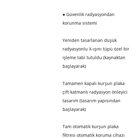
● Güvenlik radyasyondan
korunma sistemi
Yeniden tasarlanan düşük
radyasyonlu X-ışını tüpü özel bir
işleme tabi tutuldu (kaynaktan
başlayarak)
Tamamen kapalı kurşun plaka
çift katmanlı radyasyon önleyici
tasarım (tasarım yapısından
başlayarak)
Tam otomatik kurşun plaka
filtresi otomatik koruma cihazı