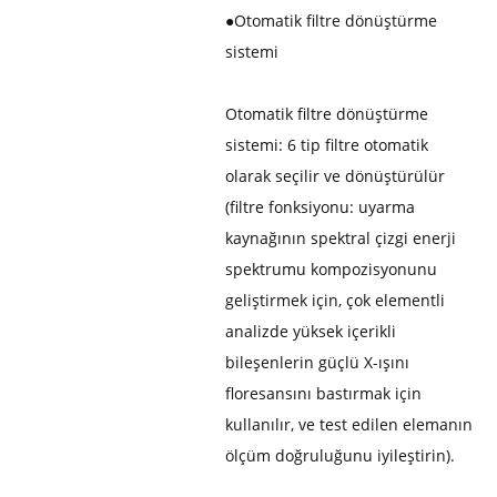
●
Otomatik filtre dönüştürme
sistemi
Otomatik filtre dönüştürme
sistemi: 6 tip filtre otomatik
olarak seçilir ve dönüştürülür
(filtre fonksiyonu: uyarma
kaynağının spektral çizgi enerji
spektrumu kompozisyonunu
geliştirmek için, çok elementli
analizde yüksek içerikli
bileşenlerin güçlü X-ışını
floresansını bastırmak için
kullanılır, ve test edilen elemanın
ölçüm doğruluğunu iyileştirin).