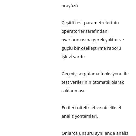
arayüzü
Çeşitli test parametrelerinin
operatörler tarafından
ayarlanmasına gerek yoktur ve
güçlü bir özelleştirme raporu
işlevi vardır.
Geçmiş sorgulama fonksiyonu ile
test verilerinin otomatik olarak
saklanması.
En ileri niteliksel ve niceliksel
analiz yöntemleri.
Onlarca unsuru aynı anda analiz