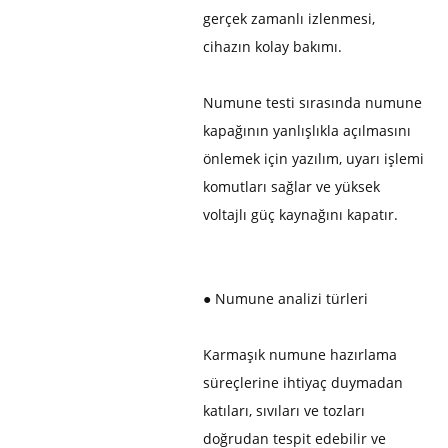
gerçek zamanlı izlenmesi,
cihazın kolay bakımı.
Numune testi sırasında numune
kapağının yanlışlıkla açılmasını
önlemek için yazılım, uyarı işlemi
komutları sağlar ve yüksek
voltajlı güç kaynağını kapatır.
● Numune analizi türleri
Karmaşık numune hazırlama
süreçlerine ihtiyaç duymadan
katıları, sıvıları ve tozları
doğrudan tespit edebilir ve