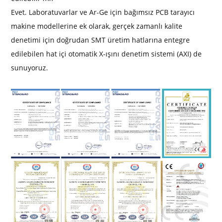
Evet. Laboratuvarlar ve Ar-Ge için bağımsız PCB tarayıcı
makine modellerine ek olarak, gerçek zamanlı kalite
denetimi için doğrudan SMT üretim hatlarına entegre
edilebilen hat içi otomatik X-ışını denetim sistemi (AXI) de
sunuyoruz.