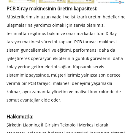
PCB X-ray makinesinin üretim kapasitesi:
Müşterilerimizin uzun vadeli ve istikrarlı üretim hedeflerine
ulaşmalarına yardımcı olmak için servis planımız,
teslimattan eğitime, bakım ve onarıma kadar tüm X-Ray
tarayıcı makinesi sürecini kapsar. PCB tarayıcı makinesi
sistem güncellemeleri ve eğitimi, performansı daha da
iyileştirerek operasyon ekiplerinin günlük görevlerini daha
kolay yerine getirmelerini sağlar. Kapsamlı servis
sistemimiz sayesinde, müşterilerimiz yalnızca son derece
verimli bir PCB tarayıcı makinesi deneyimi yaşamakla
kalmaz, aynı zamanda yönetim ve maliyet kontrolünde de
somut avantajlar elde eder.
Hakkımızda:
Şirketin Liaoning İl Girişim Teknoloji Merkezi olarak