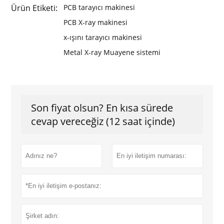
Ürün Etiketi:
PCB tarayıcı makinesi
PCB X-ray makinesi
x-ışını tarayıcı makinesi
Metal X-ray Muayene sistemi
Son fiyat olsun? En kısa sürede
cevap vereceğiz (12 saat içinde)