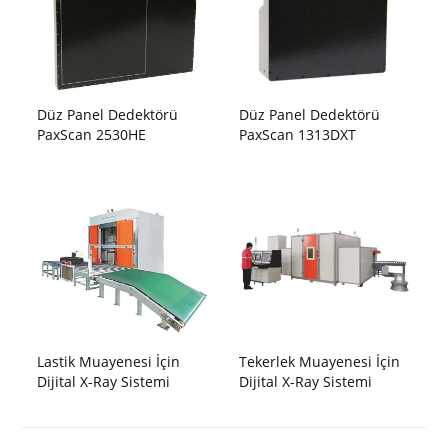
Düz Panel Dedektörü
Düz Panel Dedektörü
PaxScan 2530HE
PaxScan 1313DXT
Lastik Muayenesi İçin
Tekerlek Muayenesi İçin
Dijital X-Ray Sistemi
Dijital X-Ray Sistemi