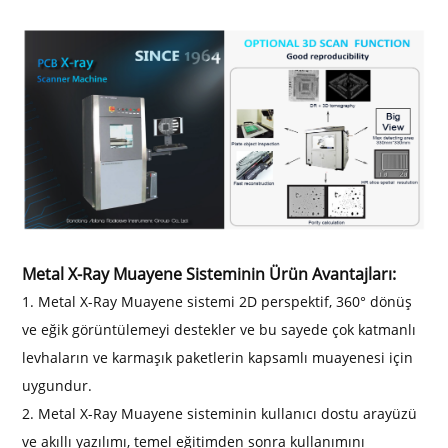
Metal X-Ray Muayene Sisteminin Ürün Avantajları:
1. Metal X-Ray Muayene sistemi 2D perspektif, 360° dönüş
ve eğik görüntülemeyi destekler ve bu sayede çok katmanlı
levhaların ve karmaşık paketlerin kapsamlı muayenesi için
uygundur.
2. Metal X-Ray Muayene sisteminin kullanıcı dostu arayüzü
ve akıllı yazılımı, temel eğitimden sonra kullanımını