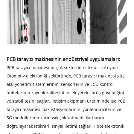
PCB tarayıcı makinesinin endüstriyel uygulamaları:
PCB tarayıcı makinesi birçok sektörde kritik bir rol oynar.
Otomotiv elektroniği sektöründe, PCB tarayıcı makinesi güç
akü yönetim sistemlerinin, sensörlerin ve ECU kontrol
ünitelerinin kaynak kalitesini inceleyerek sürüş güvenliğini
ve stabilitesini sağlar. İletişim ekipmanı üretiminde ise PCB
tarayıcı makinesi, baz istasyonlarının, yönlendiricilerin ve
5G modüllerinin karmaşık çok katmanlı kartlarını
doğrulayarak istikrarlı sinyal iletimi sağlar. Tıbbi elektronik