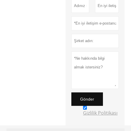
Gönder
Gizlilik Politikası