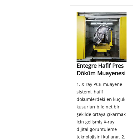
Entegre Hafif Pres
Döküm Muayenesi
1. X-ray PCB muayene
sistemi, hafif
dökümlerdeki en küçük
kusurları bile net bir
şekilde ortaya çıkarmak
için gelişmiş X-ray
dijital görüntüleme
teknolojisini kullanır. 2.