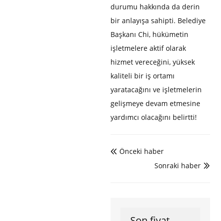
durumu hakkında da derin
bir anlayışa sahipti. Belediye
Başkanı Chi, hükümetin
işletmelere aktif olarak
hizmet vereceğini, yüksek
kaliteli bir iş ortamı
yaratacağını ve işletmelerin
gelişmeye devam etmesine
yardımcı olacağını belirtti!
Önceki haber

Sonraki haber

Son fiyat