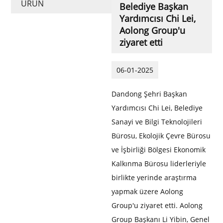
ÜRÜN
Belediye Başkan
Yardımcısı Chi Lei,
Aolong Group'u
ziyaret etti
06-01-2025
Dandong Şehri Başkan
Yardımcısı Chi Lei, Belediye
Sanayi ve Bilgi Teknolojileri
Bürosu, Ekolojik Çevre Bürosu
ve İşbirliği Bölgesi Ekonomik
Kalkınma Bürosu liderleriyle
birlikte yerinde araştırma
yapmak üzere Aolong
Group'u ziyaret etti. Aolong
Group Başkanı Li Yibin, Genel