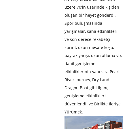
üzere 70'in üzerinde kişiden
oluşan bir heyet gönderdi.
Spor buluşmasında
yarışmalar, saha etkinlikleri
ve son derece rekabetçi
sprint, uzun mesafe koşu,
bayrak yarışı, uzun atlama vb.
dahil genişleme
etkinliklerinin yanı sıra Pearl
River Journey, Dry Land
Dragon Boat gibi ilginç
genişleme etkinlikleri
düzenlendi. ve Birlikte İleriye
Yürümek.